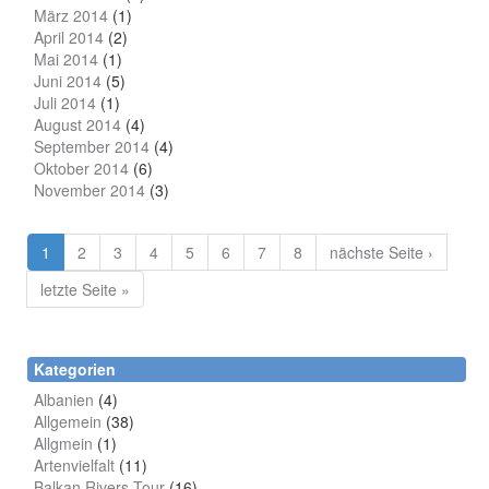
März 2014
(1)
April 2014
(2)
Mai 2014
(1)
Juni 2014
(5)
Juli 2014
(1)
August 2014
(4)
September 2014
(4)
Oktober 2014
(6)
November 2014
(3)
1
2
3
4
5
6
7
8
nächste Seite ›
letzte Seite »
Kategorien
Albanien
(4)
Allgemein
(38)
Allgmein
(1)
Artenvielfalt
(11)
Balkan Rivers Tour
(16)