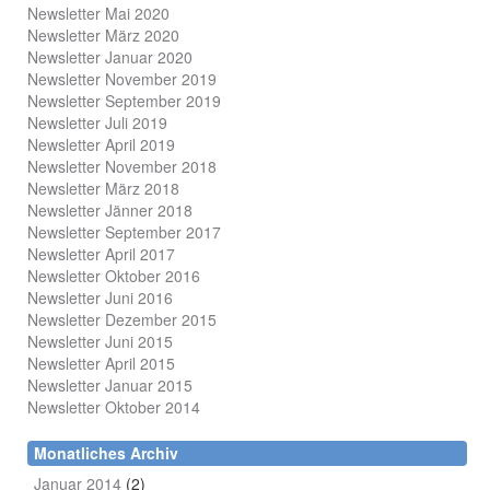
Newsletter Mai 2020
Newsletter März 2020
Newsletter Januar 2020
Newsletter November 2019
Newsletter September 2019
Newsletter Juli 2019
Newsletter April 2019
Newsletter November 2018
Newsletter März 2018
Newsletter Jänner 2018
Newsletter September 2017
Newsletter April 2017
Newsletter Oktober 2016
Newsletter Juni 2016
Newsletter Dezember 2015
Newsletter Juni 2015
Newsletter April 2015
Newsletter Januar 2015
Newsletter Oktober 2014
Monatliches Archiv
Januar 2014
(2)