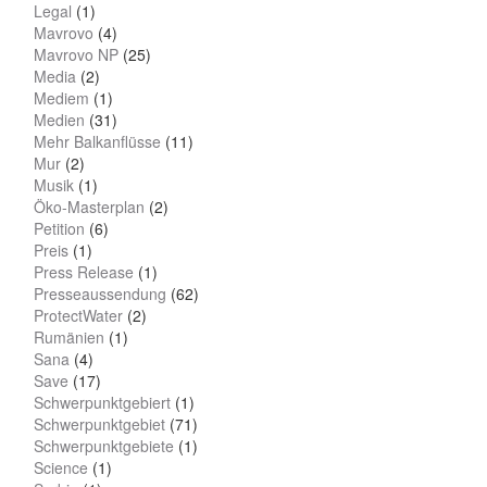
Legal
(1)
Mavrovo
(4)
Mavrovo NP
(25)
Media
(2)
Mediem
(1)
Medien
(31)
Mehr Balkanflüsse
(11)
Mur
(2)
Musik
(1)
Öko-Masterplan
(2)
Petition
(6)
Preis
(1)
Press Release
(1)
Presseaussendung
(62)
ProtectWater
(2)
Rumänien
(1)
Sana
(4)
Save
(17)
Schwerpunktgebiert
(1)
Schwerpunktgebiet
(71)
Schwerpunktgebiete
(1)
Science
(1)