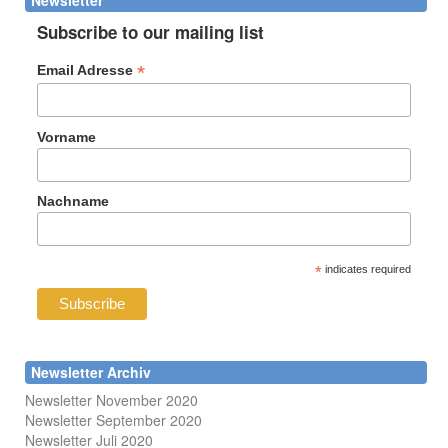
Newsletter
Subscribe to our mailing list
*
Email Adresse
Vorname
Nachname
*
indicates required
Newsletter Archiv
Newsletter November 2020
Newsletter September 2020
Newsletter Juli 2020