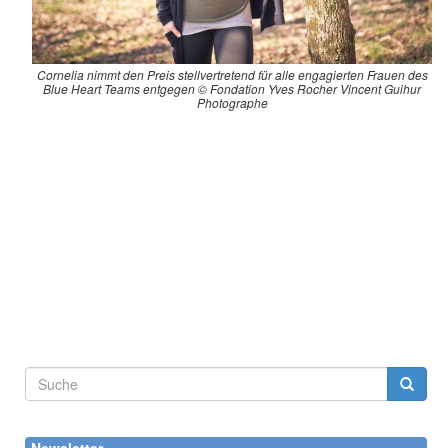
Cornelia nimmt den Preis stellvertretend für alle engagierten Frauen des
Blue Heart Teams entgegen © Fondation Yves Rocher Vincent Guihur
Photographe
Suchformular
Suche