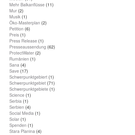
Mehr Balkanflüsse
(11)
Mur
(2)
Musik
(1)
Öko-Masterplan
(2)
Petition
(6)
Preis
(1)
Press Release
(1)
Presseaussendung
(62)
ProtectWater
(2)
Rumänien
(1)
Sana
(4)
Save
(17)
Schwerpunktgebiert
(1)
Schwerpunktgebiet
(71)
Schwerpunktgebiete
(1)
Science
(1)
Serbia
(1)
Serbien
(4)
Social Media
(1)
Solar
(1)
Spenden
(1)
Stara Planina
(4)