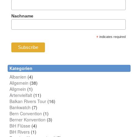
Nachname
*
indicates required
Kategorien
Albanien
(4)
Allgemein
(38)
Allgmein
(1)
Artenvielfalt
(11)
Balkan Rivers Tour
(16)
Bankwatch
(7)
Bern Convention
(1)
Berner Konvention
(3)
BiH Flüsse
(4)
BiH Rivers
(1)