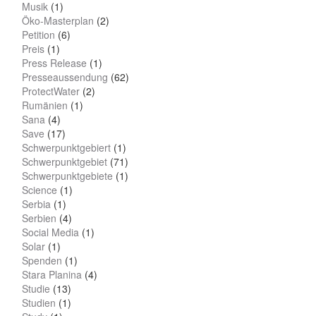
Musik
(1)
Öko-Masterplan
(2)
Petition
(6)
Preis
(1)
Press Release
(1)
Presseaussendung
(62)
ProtectWater
(2)
Rumänien
(1)
Sana
(4)
Save
(17)
Schwerpunktgebiert
(1)
Schwerpunktgebiet
(71)
Schwerpunktgebiete
(1)
Science
(1)
Serbia
(1)
Serbien
(4)
Social Media
(1)
Solar
(1)
Spenden
(1)
Stara Planina
(4)
Studie
(13)
Studien
(1)