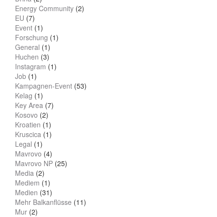
Energy Community
(2)
EU
(7)
Event
(1)
Forschung
(1)
General
(1)
Huchen
(3)
Instagram
(1)
Job
(1)
Kampagnen-Event
(53)
Kelag
(1)
Key Area
(7)
Kosovo
(2)
Kroatien
(1)
Kruscica
(1)
Legal
(1)
Mavrovo
(4)
Mavrovo NP
(25)
Media
(2)
Mediem
(1)
Medien
(31)
Mehr Balkanflüsse
(11)
Mur
(2)