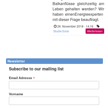
Balkanflüsse gleichzeitig am
Leben gehalten werden? Wir
haben einenEnergieexperten
mit dieser Frage beauftragt.
26. November 2018 - 14:16
Studie
Solar
Weiterlesen
Newsletter
Subscribe to our mailing list
*
Email Adresse
Vorname