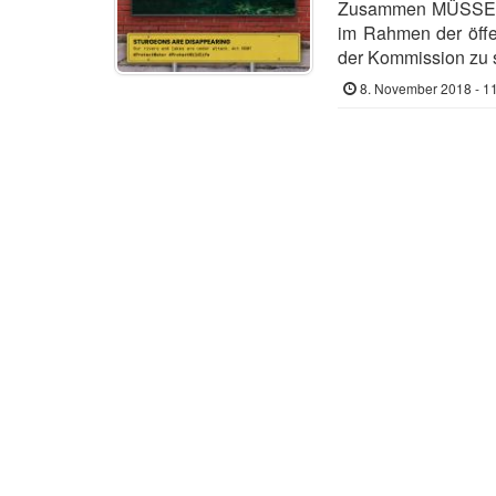
Zusammen MÜSSEN 
im Rahmen der öffe
der Kommission zu 
8. November 2018 - 1