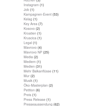
Instagram
(1)
Job
(1)
Kampagnen-Event
(53)
Kelag
(1)
Key Area
(7)
Kosovo
(2)
Kroatien
(1)
Kruscica
(1)
Legal
(1)
Mavrovo
(4)
Mavrovo NP
(25)
Media
(2)
Mediem
(1)
Medien
(31)
Mehr Balkanflüsse
(11)
Mur
(2)
Musik
(1)
Öko-Masterplan
(2)
Petition
(6)
Preis
(1)
Press Release
(1)
Presseaussendung
(62)