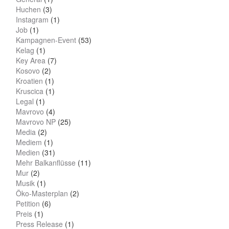
Huchen
(3)
Instagram
(1)
Job
(1)
Kampagnen-Event
(53)
Kelag
(1)
Key Area
(7)
Kosovo
(2)
Kroatien
(1)
Kruscica
(1)
Legal
(1)
Mavrovo
(4)
Mavrovo NP
(25)
Media
(2)
Mediem
(1)
Medien
(31)
Mehr Balkanflüsse
(11)
Mur
(2)
Musik
(1)
Öko-Masterplan
(2)
Petition
(6)
Preis
(1)
Press Release
(1)