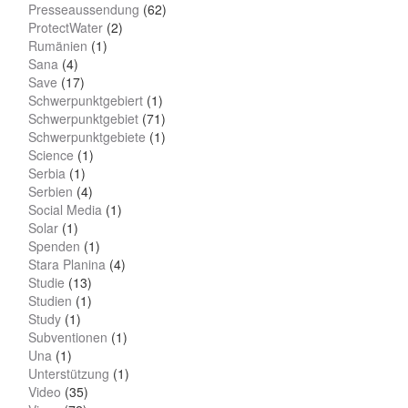
Presseaussendung
(62)
ProtectWater
(2)
Rumänien
(1)
Sana
(4)
Save
(17)
Schwerpunktgebiert
(1)
Schwerpunktgebiet
(71)
Schwerpunktgebiete
(1)
Science
(1)
Serbia
(1)
Serbien
(4)
Social Media
(1)
Solar
(1)
Spenden
(1)
Stara Planina
(4)
Studie
(13)
Studien
(1)
Study
(1)
Subventionen
(1)
Una
(1)
Unterstützung
(1)
Video
(35)