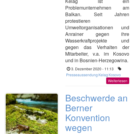
Kelag ist ein
Problemunternehmen am
Balkan. Seit Jahren
protestieren
Umweltorganisationen und
Anrainer gegen ihre
Wasserkraftprojekte und
gegen das Verhalten der
Mitarbeiter, v.a. im Kosovo
und in Bosnien-Herzegowina.
3. Dezember 2020 - 11:13
Presseaussendung
Kelag
Kosovo
Weiterlesen
Beschwerde an
Berner
Konvention
wegen