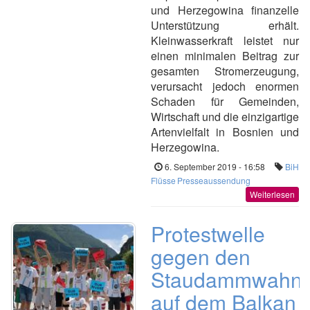
und Herzegowina finanzelle
Unterstützung erhält.
Kleinwasserkraft leistet nur
einen minimalen Beitrag zur
gesamten Stromerzeugung,
verursacht jedoch enormen
Schaden für Gemeinden,
Wirtschaft und die einzigartige
Artenvielfalt in Bosnien und
Herzegowina.
6. September 2019 - 16:58
BiH
Flüsse
Presseaussendung
Weiterlesen
Protestwelle
gegen den
Staudammwahn
auf dem Balkan