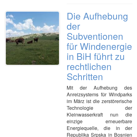
Die Aufhebung
der
Subventionen
für Windenergie
in BiH führt zu
rechtlichen
Schritten
Mit der Aufhebung des
Anreizsystems für Windparks
im März ist die zerstörerische
Technologie der
Kleinwasserkraft nun die
einzige erneuerbare
Energiequelle, die in der
Republika Srpska in Bosnien