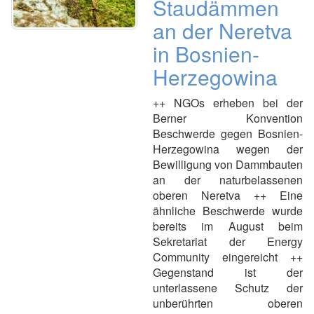
Staudämmen
an der Neretva
in Bosnien-
Herzegowina
++ NGOs erheben bei der
Berner Konvention
Beschwerde gegen Bosnien-
Herzegowina wegen der
Bewilligung von Dammbauten
an der naturbelassenen
oberen Neretva ++ Eine
ähnliche Beschwerde wurde
bereits im August beim
Sekretariat der Energy
Community eingereicht ++
Gegenstand ist der
unterlassene Schutz der
unberührten oberen