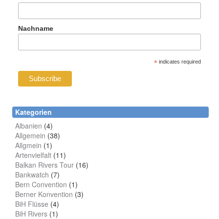
Nachname
*
indicates required
Kategorien
Albanien
(4)
Allgemein
(38)
Allgmein
(1)
Artenvielfalt
(11)
Balkan Rivers Tour
(16)
Bankwatch
(7)
Bern Convention
(1)
Berner Konvention
(3)
BiH Flüsse
(4)
BiH Rivers
(1)