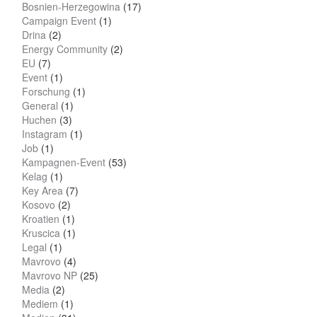
Bosnien-Herzegowina
(17)
Campaign Event
(1)
Drina
(2)
Energy Community
(2)
EU
(7)
Event
(1)
Forschung
(1)
General
(1)
Huchen
(3)
Instagram
(1)
Job
(1)
Kampagnen-Event
(53)
Kelag
(1)
Key Area
(7)
Kosovo
(2)
Kroatien
(1)
Kruscica
(1)
Legal
(1)
Mavrovo
(4)
Mavrovo NP
(25)
Media
(2)
Mediem
(1)