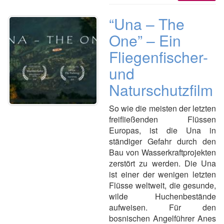
“Una – The
One” – Ein
Fliegenfischer-
und
Naturschutzfilm
So wie die meisten der letzten
freifließenden Flüssen
Europas, ist die Una in
ständiger Gefahr durch den
Bau von Wasserkraftprojekten
zerstört zu werden. Die Una
ist einer der wenigen letzten
Flüsse weltweit, die gesunde,
wilde Huchenbestände
aufweisen. Für den
bosnischen Angelführer Anes