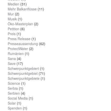
Medien
(31)
Mehr Balkanflüsse
(11)
Mur
(2)
Musik
(1)
Öko-Masterplan
(2)
Petition
(6)
Preis
(1)
Press Release
(1)
Presseaussendung
(62)
ProtectWater
(2)
Rumänien
(1)
Sana
(4)
Save
(17)
Schwerpunktgebiert
(1)
Schwerpunktgebiet
(71)
Schwerpunktgebiete
(1)
Science
(1)
Serbia
(1)
Serbien
(4)
Social Media
(1)
Solar
(1)
Spenden
(1)