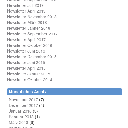
Newsletter Juli 2019
Newsletter April 2019
Newsletter November 2018
Newsletter März 2018
Newsletter Jänner 2018
Newsletter September 2017
Newsletter April 2017
Newsletter Oktober 2016
Newsletter Juni 2016
Newsletter Dezember 2015
Newsletter Juni 2015
Newsletter April 2015
Newsletter Januar 2015
Newsletter Oktober 2014
Monatliches Archiv
November 2017
(7)
Dezember 2017
(4)
Januar 2018
(3)
Februar 2018
(1)
März 2018
(9)