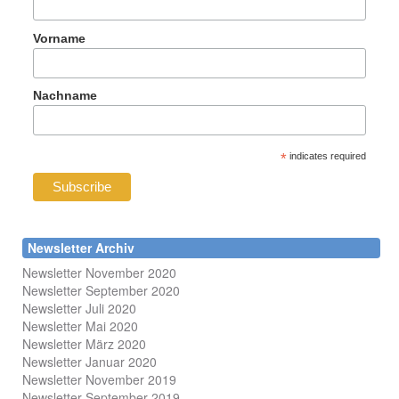
Vorname
Nachname
*
indicates required
Newsletter Archiv
Newsletter November 2020
Newsletter September 2020
Newsletter Juli 2020
Newsletter Mai 2020
Newsletter März 2020
Newsletter Januar 2020
Newsletter November 2019
Newsletter September 2019