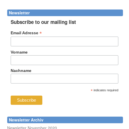
Suche
Newsletter
Subscribe to our mailing list
*
Email Adresse
Vorname
Nachname
*
indicates required
Newsletter Archiv
Newsletter November 2020