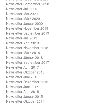
Newsletter September 2020
Newsletter Juli 2020
Newsletter Mai 2020
Newsletter März 2020
Newsletter Januar 2020
Newsletter November 2019
Newsletter September 2019
Newsletter Juli 2019
Newsletter April 2019
Newsletter November 2018
Newsletter März 2018
Newsletter Jänner 2018
Newsletter September 2017
Newsletter April 2017
Newsletter Oktober 2016
Newsletter Juni 2016
Newsletter Dezember 2015
Newsletter Juni 2015
Newsletter April 2015
Newsletter Januar 2015
Newsletter Oktober 2014