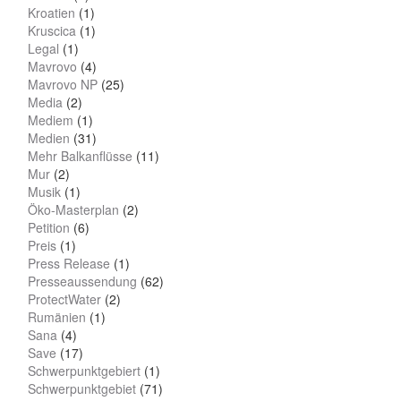
Kroatien
(1)
Kruscica
(1)
Legal
(1)
Mavrovo
(4)
Mavrovo NP
(25)
Media
(2)
Mediem
(1)
Medien
(31)
Mehr Balkanflüsse
(11)
Mur
(2)
Musik
(1)
Öko-Masterplan
(2)
Petition
(6)
Preis
(1)
Press Release
(1)
Presseaussendung
(62)
ProtectWater
(2)
Rumänien
(1)
Sana
(4)
Save
(17)
Schwerpunktgebiert
(1)
Schwerpunktgebiet
(71)