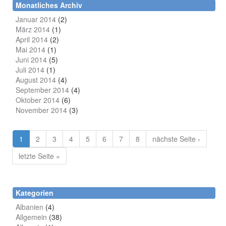
Monatliches Archiv
Januar 2014
(2)
März 2014
(1)
April 2014
(2)
Mai 2014
(1)
Juni 2014
(5)
Juli 2014
(1)
August 2014
(4)
September 2014
(4)
Oktober 2014
(6)
November 2014
(3)
1
2
3
4
5
6
7
8
nächste Seite ›
letzte Seite »
Kategorien
Albanien
(4)
Allgemein
(38)