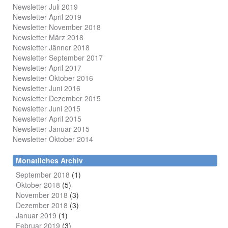
Newsletter Juli 2019
Newsletter April 2019
Newsletter November 2018
Newsletter März 2018
Newsletter Jänner 2018
Newsletter September 2017
Newsletter April 2017
Newsletter Oktober 2016
Newsletter Juni 2016
Newsletter Dezember 2015
Newsletter Juni 2015
Newsletter April 2015
Newsletter Januar 2015
Newsletter Oktober 2014
Monatliches Archiv
September 2018
(1)
Oktober 2018
(5)
November 2018
(3)
Dezember 2018
(3)
Januar 2019
(1)
Februar 2019
(3)