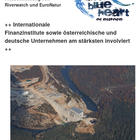
Riverwatch und EuroNatur
++ Internationale
Finanzinstitute sowie österreichische und
deutsche Unternehmen am stärksten involviert
++