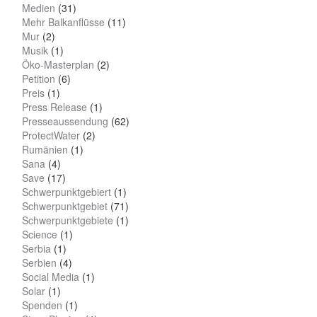
Medien
(31)
Mehr Balkanflüsse
(11)
Mur
(2)
Musik
(1)
Öko-Masterplan
(2)
Petition
(6)
Preis
(1)
Press Release
(1)
Presseaussendung
(62)
ProtectWater
(2)
Rumänien
(1)
Sana
(4)
Save
(17)
Schwerpunktgebiert
(1)
Schwerpunktgebiet
(71)
Schwerpunktgebiete
(1)
Science
(1)
Serbia
(1)
Serbien
(4)
Social Media
(1)
Solar
(1)
Spenden
(1)