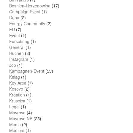
Bosnien-Herzegowina
(17)
Campaign Event
(1)
Drina
(2)
Energy Community
(2)
EU
(7)
Event
(1)
Forschung
(1)
General
(1)
Huchen
(3)
Instagram
(1)
Job
(1)
Kampagnen-Event
(53)
Kelag
(1)
Key Area
(7)
Kosovo
(2)
Kroatien
(1)
Kruscica
(1)
Legal
(1)
Mavrovo
(4)
Mavrovo NP
(25)
Media
(2)
Mediem
(1)