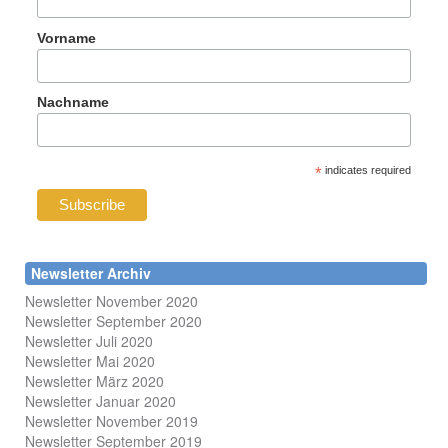
Vorname
Nachname
*
indicates required
Newsletter Archiv
Newsletter November 2020
Newsletter September 2020
Newsletter Juli 2020
Newsletter Mai 2020
Newsletter März 2020
Newsletter Januar 2020
Newsletter November 2019
Newsletter September 2019