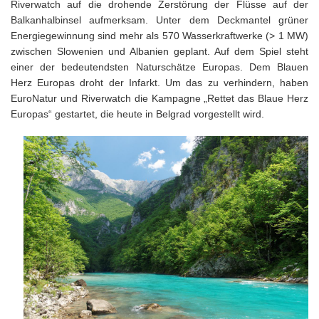
Riverwatch auf die drohende Zerstörung der Flüsse auf der
Balkanhalbinsel aufmerksam. Unter dem Deckmantel grüner
Energiegewinnung sind mehr als 570 Wasserkraftwerke (> 1 MW)
zwischen Slowenien und Albanien geplant. Auf dem Spiel steht
einer der bedeutendsten Naturschätze Europas. Dem Blauen
Herz Europas droht der Infarkt. Um das zu verhindern, haben
EuroNatur und Riverwatch die Kampagne „Rettet das Blaue Herz
Europas“ gestartet, die heute in Belgrad vorgestellt wird.