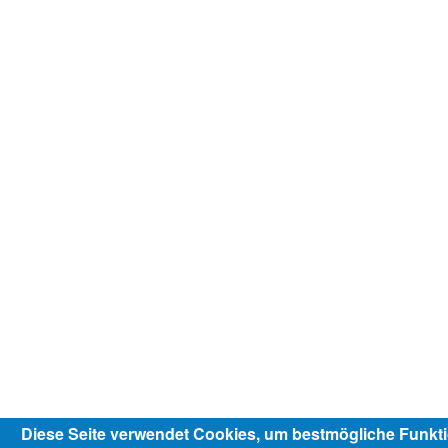
Diese Seite verwendet Cookies, um bestmögliche Funktio