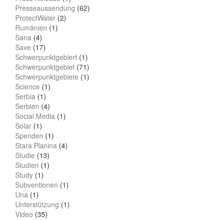
Presseaussendung
(62)
ProtectWater
(2)
Rumänien
(1)
Sana
(4)
Save
(17)
Schwerpunktgebiert
(1)
Schwerpunktgebiet
(71)
Schwerpunktgebiete
(1)
Science
(1)
Serbia
(1)
Serbien
(4)
Social Media
(1)
Solar
(1)
Spenden
(1)
Stara Planina
(4)
Studie
(13)
Studien
(1)
Study
(1)
Subventionen
(1)
Una
(1)
Unterstützung
(1)
Video
(35)