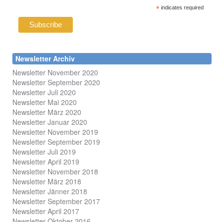
*
indicates required
Newsletter Archiv
Newsletter November 2020
Newsletter September 2020
Newsletter Juli 2020
Newsletter Mai 2020
Newsletter März 2020
Newsletter Januar 2020
Newsletter November 2019
Newsletter September 2019
Newsletter Juli 2019
Newsletter April 2019
Newsletter November 2018
Newsletter März 2018
Newsletter Jänner 2018
Newsletter September 2017
Newsletter April 2017
Newsletter Oktober 2016