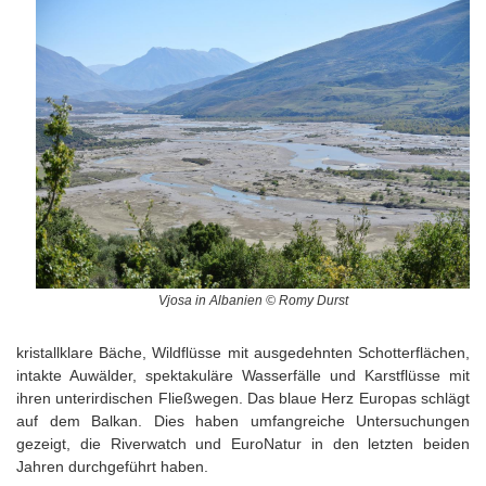
Vjosa in Albanien © Romy Durst
kristallklare Bäche, Wildflüsse mit ausgedehnten Schotterflächen,
intakte Auwälder, spektakuläre Wasserfälle und Karstflüsse mit
ihren unterirdischen Fließwegen. Das blaue Herz Europas schlägt
auf dem Balkan. Dies haben umfangreiche Untersuchungen
gezeigt, die Riverwatch und EuroNatur in den letzten beiden
Jahren durchgeführt haben.