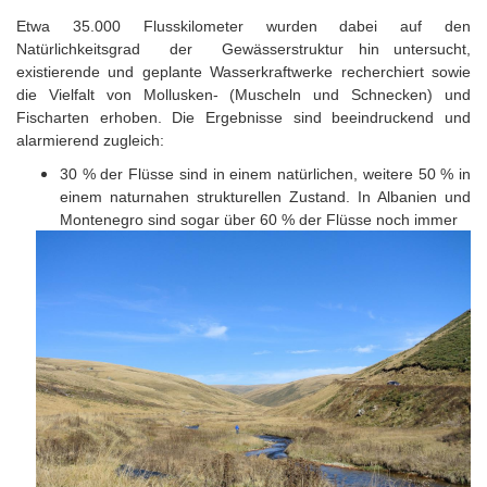
Etwa 35.000 Flusskilometer wurden dabei auf den
Natürlichkeitsgrad der Gewässerstruktur hin untersucht,
existierende und geplante Wasserkraftwerke recherchiert sowie
die Vielfalt von Mollusken- (Muscheln und Schnecken) und
Fischarten erhoben. Die Ergebnisse sind beeindruckend und
alarmierend zugleich:
30 % der Flüsse sind in einem natürlichen, weitere 50 % in
einem naturnahen strukturellen Zustand. In Albanien und
Montenegro sind sogar über 60 % der Flüsse noch immer