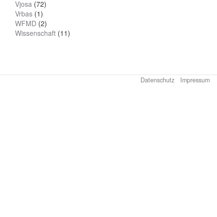
Vjosa
(72)
Vrbas
(1)
WFMD
(2)
Wissenschaft
(11)
Datenschutz
Impressum