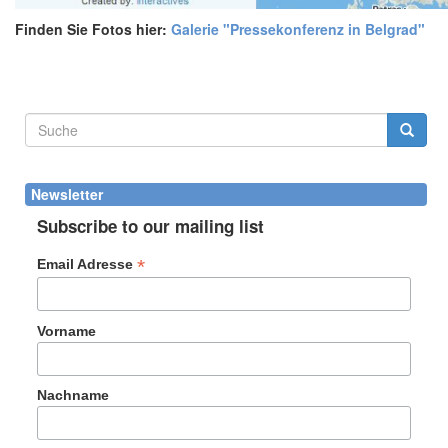
Finden Sie Fotos hier:
Galerie "Pressekonferenz in Belgrad"
Suchformular
Suche
Newsletter
Subscribe to our mailing list
*
Email Adresse
Vorname
Nachname