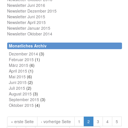
Newsletter Juni 2016
Newsletter Dezember 2015
Newsletter Juni 2015
Newsletter April 2015
Newsletter Januar 2015
Newsletter Oktober 2014
Monatliches Archiv
Dezember 2014
(3)
Februar 2015
(1)
März 2015
(6)
April 2015
(1)
Mai 2015
(6)
Juni 2015
(2)
Juli 2015
(2)
August 2015
(3)
September 2015
(3)
Oktober 2015
(4)
« erste Seite
‹ vorherige Seite
1
2
3
4
5