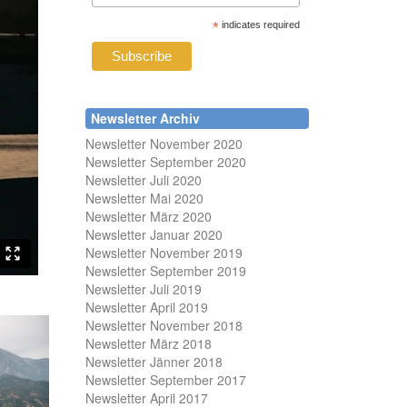
*
indicates required
Newsletter Archiv
Newsletter November 2020
Newsletter September 2020
Newsletter Juli 2020
Newsletter Mai 2020
Newsletter März 2020
Newsletter Januar 2020
Newsletter November 2019
Newsletter September 2019
Newsletter Juli 2019
Newsletter April 2019
Newsletter November 2018
Newsletter März 2018
Newsletter Jänner 2018
Newsletter September 2017
Newsletter April 2017