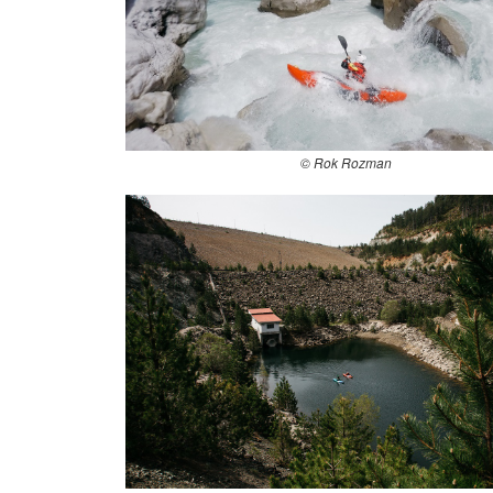
© Rok Rozman