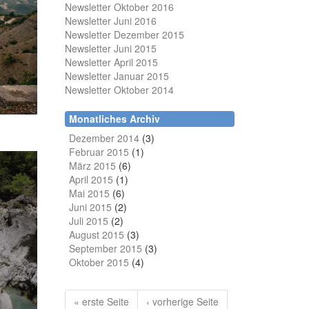
Newsletter Oktober 2016
Newsletter Juni 2016
Newsletter Dezember 2015
Newsletter Juni 2015
Newsletter April 2015
Newsletter Januar 2015
Newsletter Oktober 2014
Monatliches Archiv
Dezember 2014
(3)
Februar 2015
(1)
März 2015
(6)
April 2015
(1)
Mai 2015
(6)
Juni 2015
(2)
Juli 2015
(2)
August 2015
(3)
September 2015
(3)
Oktober 2015
(4)
« erste Seite
‹ vorherige Seite