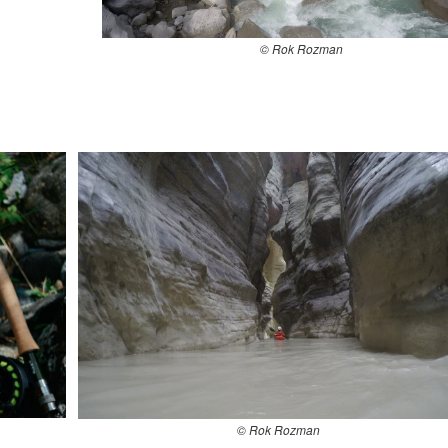
© Rok Rozman
© Rok Rozman