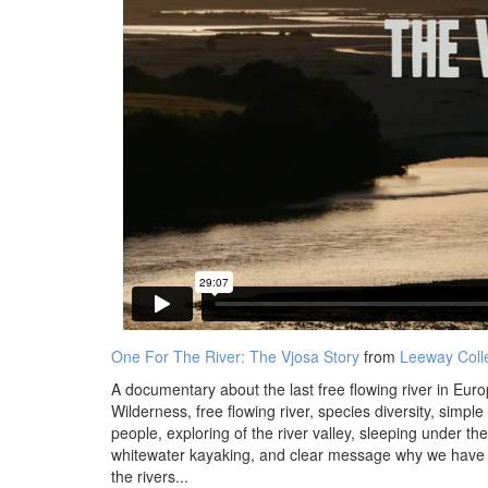
One For The River: The Vjosa Story
from
Leeway Colle
A documentary about the last free flowing river in Euro
Wilderness, free flowing river, species diversity, simple
people, exploring of the river valley, sleeping under the
whitewater kayaking, and clear message why we have to
the rivers...