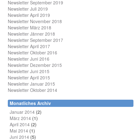
Newsletter September 2019
Newsletter Juli 2019
Newsletter April 2019
Newsletter November 2018
Newsletter März 2018
Newsletter Jänner 2018
Newsletter September 2017
Newsletter April 2017
Newsletter Oktober 2016
Newsletter Juni 2016
Newsletter Dezember 2015
Newsletter Juni 2015
Newsletter April 2015
Newsletter Januar 2015
Newsletter Oktober 2014
Monatliches Archiv
Januar 2014
(2)
März 2014
(1)
April 2014
(2)
Mai 2014
(1)
Juni 2014
(5)