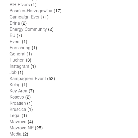
BiH Rivers
(1)
Bosnien-Herzegowina
(17)
Campaign Event
(1)
Drina
(2)
Energy Community
(2)
EU
(7)
Event
(1)
Forschung
(1)
General
(1)
Huchen
(3)
Instagram
(1)
Job
(1)
Kampagnen-Event
(53)
Kelag
(1)
Key Area
(7)
Kosovo
(2)
Kroatien
(1)
Kruscica
(1)
Legal
(1)
Mavrovo
(4)
Mavrovo NP
(25)
Media
(2)