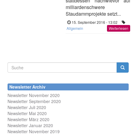
stattdessen nachwievor auf
milliardenschwere
Staudammprojekte setzt...
15. September 2016 - 13:02
Allgemein
Weiterlesen
Suchformular
Suche
Newsletter Archiv
Newsletter November 2020
Newsletter September 2020
Newsletter Juli 2020
Newsletter Mai 2020
Newsletter März 2020
Newsletter Januar 2020
Newsletter November 2019