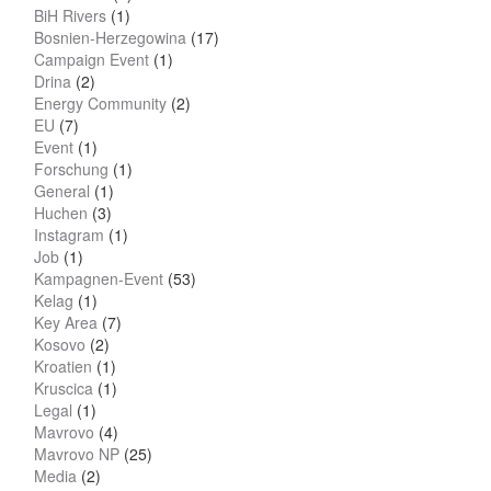
BiH Rivers
(1)
Bosnien-Herzegowina
(17)
Campaign Event
(1)
Drina
(2)
Energy Community
(2)
EU
(7)
Event
(1)
Forschung
(1)
General
(1)
Huchen
(3)
Instagram
(1)
Job
(1)
Kampagnen-Event
(53)
Kelag
(1)
Key Area
(7)
Kosovo
(2)
Kroatien
(1)
Kruscica
(1)
Legal
(1)
Mavrovo
(4)
Mavrovo NP
(25)
Media
(2)