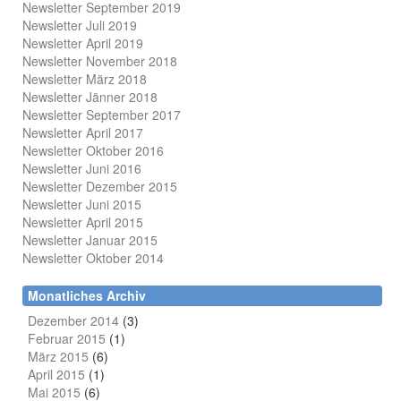
Newsletter September 2019
Newsletter Juli 2019
Newsletter April 2019
Newsletter November 2018
Newsletter März 2018
Newsletter Jänner 2018
Newsletter September 2017
Newsletter April 2017
Newsletter Oktober 2016
Newsletter Juni 2016
Newsletter Dezember 2015
Newsletter Juni 2015
Newsletter April 2015
Newsletter Januar 2015
Newsletter Oktober 2014
Monatliches Archiv
Dezember 2014
(3)
Februar 2015
(1)
März 2015
(6)
April 2015
(1)
Mai 2015
(6)