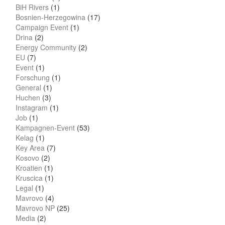
BiH Rivers
(1)
Bosnien-Herzegowina
(17)
Campaign Event
(1)
Drina
(2)
Energy Community
(2)
EU
(7)
Event
(1)
Forschung
(1)
General
(1)
Huchen
(3)
Instagram
(1)
Job
(1)
Kampagnen-Event
(53)
Kelag
(1)
Key Area
(7)
Kosovo
(2)
Kroatien
(1)
Kruscica
(1)
Legal
(1)
Mavrovo
(4)
Mavrovo NP
(25)
Media
(2)