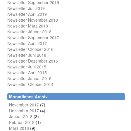
Newsletter September 2019
Newsletter Juli 2019
Newsletter April 2019
Newsletter November 2018
Newsletter März 2018
Newsletter Jänner 2018
Newsletter September 2017
Newsletter April 2017
Newsletter Oktober 2016
Newsletter Juni 2016
Newsletter Dezember 2015
Newsletter Juni 2015
Newsletter April 2015
Newsletter Januar 2015
Newsletter Oktober 2014
Monatliches Archiv
November 2017
(7)
Dezember 2017
(4)
Januar 2018
(3)
Februar 2018
(1)
März 2018
(9)