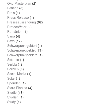
Öko-Masterplan
(2)
Petition
(6)
Preis
(1)
Press Release
(1)
Presseaussendung
(62)
ProtectWater
(2)
Rumänien
(1)
Sana
(4)
Save
(17)
Schwerpunktgebiert
(1)
Schwerpunktgebiet
(71)
Schwerpunktgebiete
(1)
Science
(1)
Serbia
(1)
Serbien
(4)
Social Media
(1)
Solar
(1)
Spenden
(1)
Stara Planina
(4)
Studie
(13)
Studien
(1)
Study
(1)