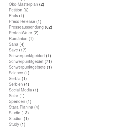
Öko-Masterplan
(2)
Petition
(6)
Preis
(1)
Press Release
(1)
Presseaussendung
(62)
ProtectWater
(2)
Rumänien
(1)
Sana
(4)
Save
(17)
Schwerpunktgebiert
(1)
Schwerpunktgebiet
(71)
Schwerpunktgebiete
(1)
Science
(1)
Serbia
(1)
Serbien
(4)
Social Media
(1)
Solar
(1)
Spenden
(1)
Stara Planina
(4)
Studie
(13)
Studien
(1)
Study
(1)