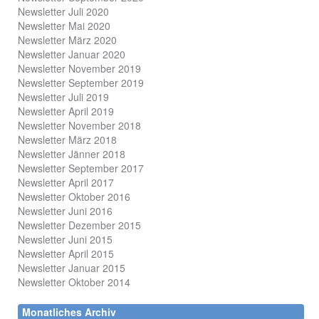
Newsletter Juli 2020
Newsletter Mai 2020
Newsletter März 2020
Newsletter Januar 2020
Newsletter November 2019
Newsletter September 2019
Newsletter Juli 2019
Newsletter April 2019
Newsletter November 2018
Newsletter März 2018
Newsletter Jänner 2018
Newsletter September 2017
Newsletter April 2017
Newsletter Oktober 2016
Newsletter Juni 2016
Newsletter Dezember 2015
Newsletter Juni 2015
Newsletter April 2015
Newsletter Januar 2015
Newsletter Oktober 2014
Monatliches Archiv