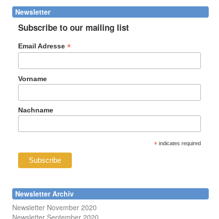
Newsletter
Subscribe to our mailing list
*
Email Adresse
Vorname
Nachname
*
indicates required
Newsletter Archiv
Newsletter November 2020
Newsletter September 2020