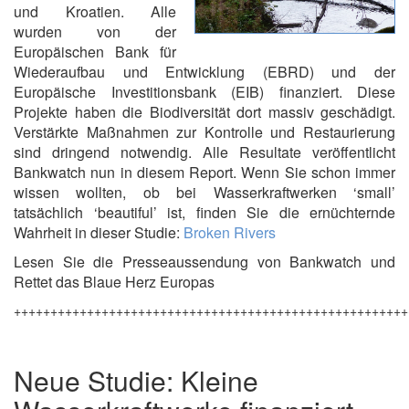
und Kroatien. Alle
wurden von der
Europäischen Bank für
Wiederaufbau und Entwicklung (EBRD) und der
Europäische Investitionsbank (EIB) finanziert. Diese
Projekte haben die Biodiversität dort massiv geschädigt.
Verstärkte Maßnahmen zur Kontrolle und Restaurierung
sind dringend notwendig. Alle Resultate veröffentlicht
Bankwatch nun in diesem Report. Wenn Sie schon immer
wissen wollten, ob bei Wasserkraftwerken ‘small’
tatsächlich ‘beautiful’ ist, finden Sie die ernüchternde
Wahrheit in dieser Studie:
Broken Rivers
Lesen Sie die Presseaussendung von Bankwatch und
Rettet das Blaue Herz Europas
++++++++++++++++++++++++++++++++++++++++++++++++++++++
Neue Studie: Kleine