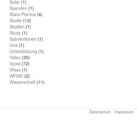
Solar
(1)
Spenden
(1)
Stara Planina
(4)
Studie
(13)
Studien
(1)
Study
(1)
Subventionen
(1)
Una
(1)
Unterstützung
(1)
Video
(35)
Vjosa
(72)
Vrbas
(1)
WFMD
(2)
Wissenschaft
(11)
Datenschutz
Impressum