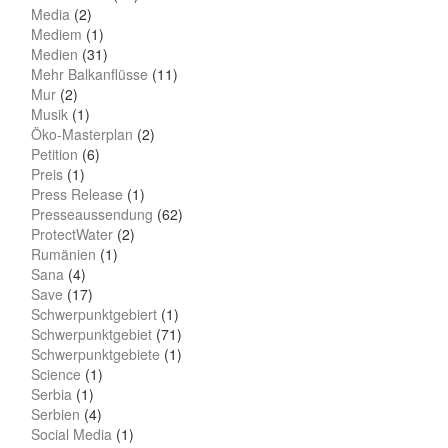
Media
(2)
Mediem
(1)
Medien
(31)
Mehr Balkanflüsse
(11)
Mur
(2)
Musik
(1)
Öko-Masterplan
(2)
Petition
(6)
Preis
(1)
Press Release
(1)
Presseaussendung
(62)
ProtectWater
(2)
Rumänien
(1)
Sana
(4)
Save
(17)
Schwerpunktgebiert
(1)
Schwerpunktgebiet
(71)
Schwerpunktgebiete
(1)
Science
(1)
Serbia
(1)
Serbien
(4)
Social Media
(1)