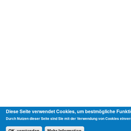
Diese Seite verwendet Cookies, um bestmögliche Funktio
Durch Nutzen dieser Seite sind Sie mit der Verwendung von Cookies einver
OK, verstanden
Mehr Information