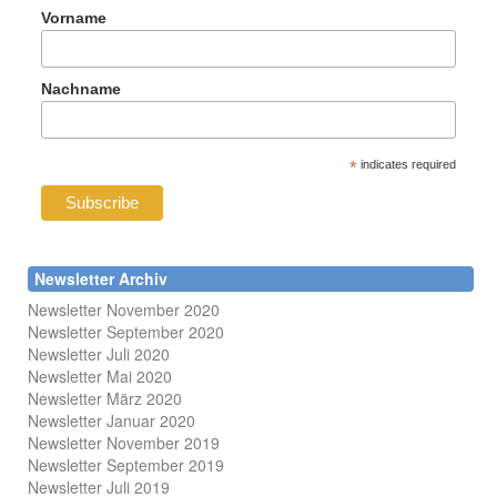
Vorname
Nachname
*
indicates required
Newsletter Archiv
Newsletter November 2020
Newsletter September 2020
Newsletter Juli 2020
Newsletter Mai 2020
Newsletter März 2020
Newsletter Januar 2020
Newsletter November 2019
Newsletter September 2019
Newsletter Juli 2019