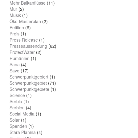
Mehr Balkanflüsse
(11)
Mur
(2)
Musik
(1)
Öko-Masterplan
(2)
Petition
(6)
Preis
(1)
Press Release
(1)
Presseaussendung
(62)
ProtectWater
(2)
Rumänien
(1)
Sana
(4)
Save
(17)
Schwerpunktgebiert
(1)
Schwerpunktgebiet
(71)
Schwerpunktgebiete
(1)
Science
(1)
Serbia
(1)
Serbien
(4)
Social Media
(1)
Solar
(1)
Spenden
(1)
Stara Planina
(4)