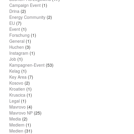
Campaign Event
(1)
Drina
(2)
Energy Community
(2)
EU
(7)
Event
(1)
Forschung
(1)
General
(1)
Huchen
(3)
Instagram
(1)
Job
(1)
Kampagnen-Event
(53)
Kelag
(1)
Key Area
(7)
Kosovo
(2)
Kroatien
(1)
Kruscica
(1)
Legal
(1)
Mavrovo
(4)
Mavrovo NP
(25)
Media
(2)
Mediem
(1)
Medien
(31)