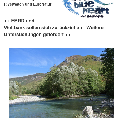
Riverwatch und EuroNatur
++ EBRD und
Weltbank sollen sich zurückziehen - Weitere
Untersuchungen gefordert ++