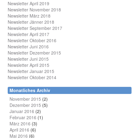
Newsletter April 2019
Newsletter November 2018
Newsletter März 2018
Newsletter Jänner 2018
Newsletter September 2017
Newsletter April 2017
Newsletter Oktober 2016
Newsletter Juni 2016
Newsletter Dezember 2015
Newsletter Juni 2015
Newsletter April 2015
Newsletter Januar 2015
Newsletter Oktober 2014
Monatliches Archiv
November 2015
(2)
Dezember 2015
(5)
Januar 2016
(2)
Februar 2016
(1)
März 2016
(3)
April 2016
(6)
Mai 2016
(6)