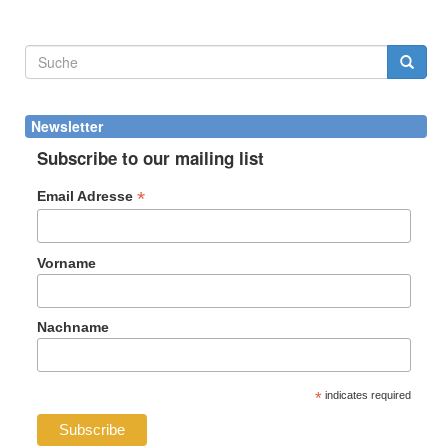
Suchformular
Suche
Newsletter
Subscribe to our mailing list
*
Email Adresse
Vorname
Nachname
*
indicates required