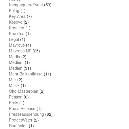
Kampagnen-Event
(53)
Kelag
(1)
Key Area
(7)
Kosovo
(2)
Kroatien
(1)
Kruscica
(1)
Legal
(1)
Mavrovo
(4)
Mavrovo NP
(25)
Media
(2)
Mediem
(1)
Medien
(31)
Mehr Balkanflüsse
(11)
Mur
(2)
Musik
(1)
Öko-Masterplan
(2)
Petition
(6)
Preis
(1)
Press Release
(1)
Presseaussendung
(62)
ProtectWater
(2)
Rumänien
(1)