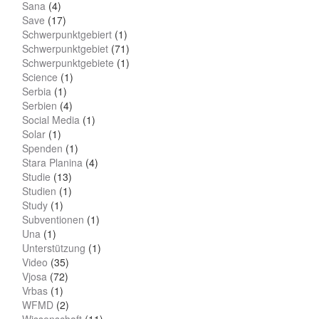
Sana
(4)
Save
(17)
Schwerpunktgebiert
(1)
Schwerpunktgebiet
(71)
Schwerpunktgebiete
(1)
Science
(1)
Serbia
(1)
Serbien
(4)
Social Media
(1)
Solar
(1)
Spenden
(1)
Stara Planina
(4)
Studie
(13)
Studien
(1)
Study
(1)
Subventionen
(1)
Una
(1)
Unterstützung
(1)
Video
(35)
Vjosa
(72)
Vrbas
(1)
WFMD
(2)