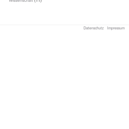
Wissenschaft
(11)
Datenschutz
Impressum