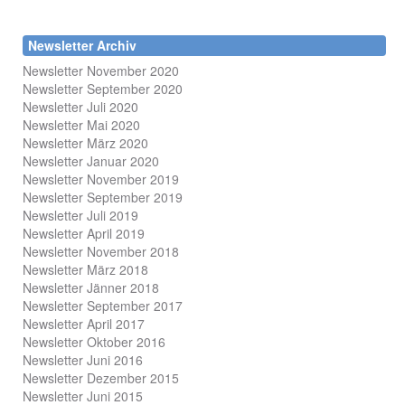
Newsletter Archiv
Newsletter November 2020
Newsletter September 2020
Newsletter Juli 2020
Newsletter Mai 2020
Newsletter März 2020
Newsletter Januar 2020
Newsletter November 2019
Newsletter September 2019
Newsletter Juli 2019
Newsletter April 2019
Newsletter November 2018
Newsletter März 2018
Newsletter Jänner 2018
Newsletter September 2017
Newsletter April 2017
Newsletter Oktober 2016
Newsletter Juni 2016
Newsletter Dezember 2015
Newsletter Juni 2015