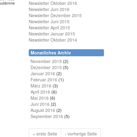
Newsletter Oktober 2016
Staudämme
Newsletter Juni 2016
Newsletter Dezember 2015
Newsletter Juni 2015
Newsletter April 2015
Newsletter Januar 2015
Newsletter Oktober 2014
Monatliches Archiv
November 2015
(2)
Dezember 2015
(5)
Januar 2016
(2)
Februar 2016
(1)
März 2016
(3)
April 2016
(6)
Mai 2016
(6)
Juni 2016
(2)
August 2016
(2)
September 2016
(5)
« erste Seite
‹ vorherige Seite