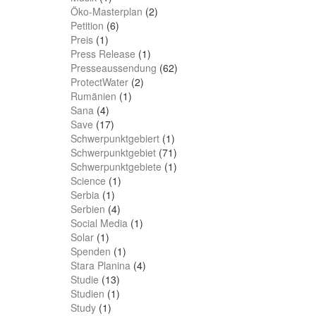
Öko-Masterplan
(2)
Petition
(6)
Preis
(1)
Press Release
(1)
Presseaussendung
(62)
ProtectWater
(2)
Rumänien
(1)
Sana
(4)
Save
(17)
Schwerpunktgebiert
(1)
Schwerpunktgebiet
(71)
Schwerpunktgebiete
(1)
Science
(1)
Serbia
(1)
Serbien
(4)
Social Media
(1)
Solar
(1)
Spenden
(1)
Stara Planina
(4)
Studie
(13)
Studien
(1)
Study
(1)