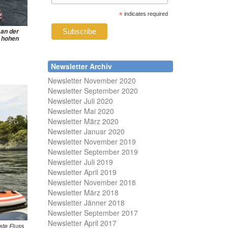
*
indicates required
 an der
r hohen
Newsletter Archiv
Newsletter November 2020
Newsletter September 2020
Newsletter Juli 2020
Newsletter Mai 2020
Newsletter März 2020
Newsletter Januar 2020
Newsletter November 2019
Newsletter September 2019
Newsletter Juli 2019
Newsletter April 2019
Newsletter November 2018
Newsletter März 2018
Newsletter Jänner 2018
Newsletter September 2017
Newsletter April 2017
ste Fluss