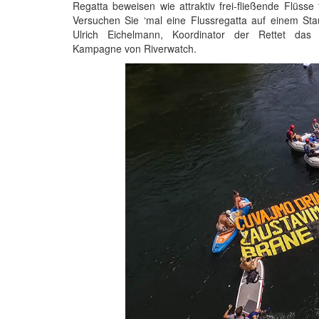
Regatta beweisen wie attraktiv frei-fließende Flüsse 
Versuchen Sie ‘mal eine Flussregatta auf einem St
Ulrich Eichelmann, Koordinator der Rettet das
Kampagne von Riverwatch.