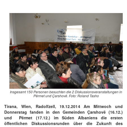
Insgesamt 150 Personen besuchten die 2 Diskussionsveranstaltungen in
Përmet und Çarshovë. Foto: Roland Tasho
Tirana, Wien, Radolfzell, 19.12.2014 Am Mittwoch und
Donnerstag fanden in den Gemeinden Çarshovë (16.12.)
und Përmet (17.12.) im Süden Albaniens die ersten
öffentlichen Diskussionsrunden über die Zukunft des