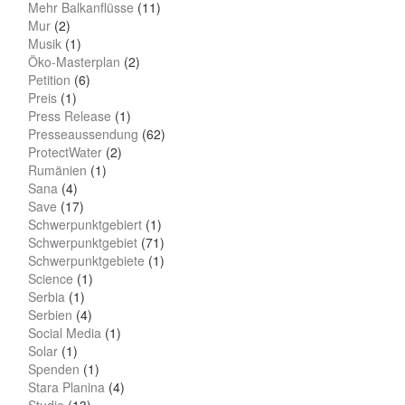
Mehr Balkanflüsse
(11)
Mur
(2)
Musik
(1)
Öko-Masterplan
(2)
Petition
(6)
Preis
(1)
Press Release
(1)
Presseaussendung
(62)
ProtectWater
(2)
Rumänien
(1)
Sana
(4)
Save
(17)
Schwerpunktgebiert
(1)
Schwerpunktgebiet
(71)
Schwerpunktgebiete
(1)
Science
(1)
Serbia
(1)
Serbien
(4)
Social Media
(1)
Solar
(1)
Spenden
(1)
Stara Planina
(4)