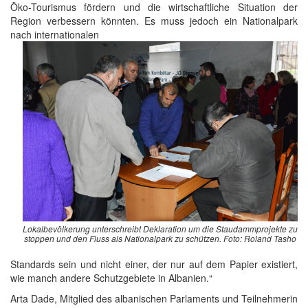
Öko-Tourismus fördern und die wirtschaftliche Situation der
Region verbessern könnten. Es muss jedoch ein Nationalpark
nach internationalen
Lokalbevölkerung unterschreibt Deklaration um die Staudammprojekte zu
stoppen und den Fluss als Nationalpark zu schützen. Foto: Roland Tasho
Standards sein und nicht einer, der nur auf dem Papier existiert,
wie manch andere Schutzgebiete in Albanien.“
Arta Dade, Mitglied des albanischen Parlaments und Teilnehmerin