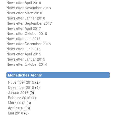
Newsletter April 2019
Newsletter November 2018
Newsletter März 2018
Newsletter Jänner 2018
Newsletter September 2017
Newsletter April 2017
Newsletter Oktober 2016
Newsletter Juni 2016
Newsletter Dezember 2015
Newsletter Juni 2015
Newsletter April 2015
Newsletter Januar 2015
Newsletter Oktober 2014
Monatliches Archiv
November 2015
(2)
Dezember 2015
(5)
Januar 2016
(2)
Februar 2016
(1)
März 2016
(3)
April 2016
(6)
Mai 2016
(6)