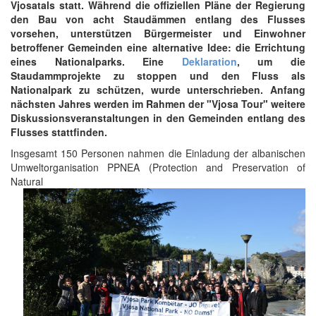
Vjosatals statt. Während die offiziellen Pläne der Regierung
den Bau von acht Staudämmen entlang des Flusses
vorsehen, unterstützen Bürgermeister und Einwohner
betroffener Gemeinden eine alternative Idee: die Errichtung
eines Nationalparks. Eine
Deklaration
, um die
Staudammprojekte zu stoppen und den Fluss als
Nationalpark zu schützen, wurde unterschrieben. Anfang
nächsten Jahres werden im Rahmen der "Vjosa Tour" weitere
Diskussionsveranstaltungen in den Gemeinden entlang des
Flusses stattfinden.
Insgesamt 150 Personen nahmen die Einladung der albanischen
Umweltorganisation PPNEA (Protection and Preservation of
Natural