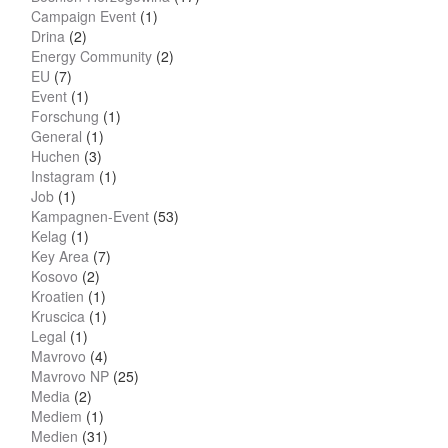
Campaign Event
(1)
Drina
(2)
Energy Community
(2)
EU
(7)
Event
(1)
Forschung
(1)
General
(1)
Huchen
(3)
Instagram
(1)
Job
(1)
Kampagnen-Event
(53)
Kelag
(1)
Key Area
(7)
Kosovo
(2)
Kroatien
(1)
Kruscica
(1)
Legal
(1)
Mavrovo
(4)
Mavrovo NP
(25)
Media
(2)
Mediem
(1)
Medien
(31)