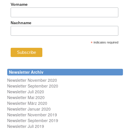
Vorname
Nachname
*
indicates required
Newsletter Archiv
Newsletter November 2020
Newsletter September 2020
Newsletter Juli 2020
Newsletter Mai 2020
Newsletter März 2020
Newsletter Januar 2020
Newsletter November 2019
Newsletter September 2019
Newsletter Juli 2019