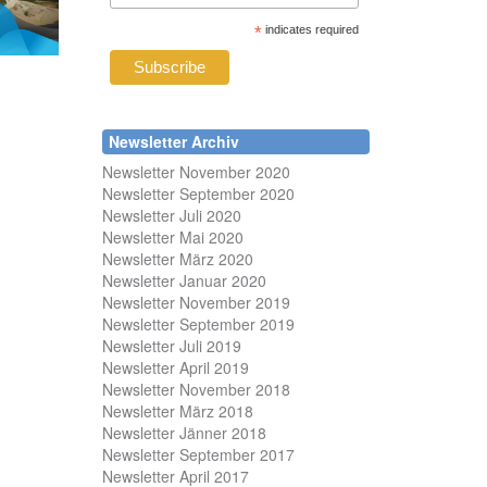
*
indicates required
Newsletter Archiv
Newsletter November 2020
Newsletter September 2020
Newsletter Juli 2020
Newsletter Mai 2020
Newsletter März 2020
Newsletter Januar 2020
Newsletter November 2019
Newsletter September 2019
Newsletter Juli 2019
Newsletter April 2019
Newsletter November 2018
Newsletter März 2018
Newsletter Jänner 2018
Newsletter September 2017
Newsletter April 2017