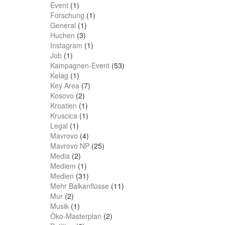
Event
(1)
Forschung
(1)
General
(1)
Huchen
(3)
Instagram
(1)
Job
(1)
Kampagnen-Event
(53)
Kelag
(1)
Key Area
(7)
Kosovo
(2)
Kroatien
(1)
Kruscica
(1)
Legal
(1)
Mavrovo
(4)
Mavrovo NP
(25)
Media
(2)
Mediem
(1)
Medien
(31)
Mehr Balkanflüsse
(11)
Mur
(2)
Musik
(1)
Öko-Masterplan
(2)