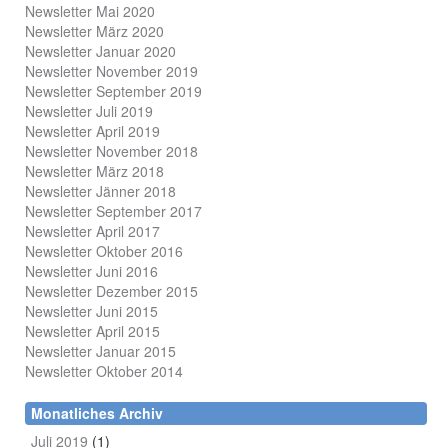
Newsletter Mai 2020
Newsletter März 2020
Newsletter Januar 2020
Newsletter November 2019
Newsletter September 2019
Newsletter Juli 2019
Newsletter April 2019
Newsletter November 2018
Newsletter März 2018
Newsletter Jänner 2018
Newsletter September 2017
Newsletter April 2017
Newsletter Oktober 2016
Newsletter Juni 2016
Newsletter Dezember 2015
Newsletter Juni 2015
Newsletter April 2015
Newsletter Januar 2015
Newsletter Oktober 2014
Monatliches Archiv
Juli 2019
(1)