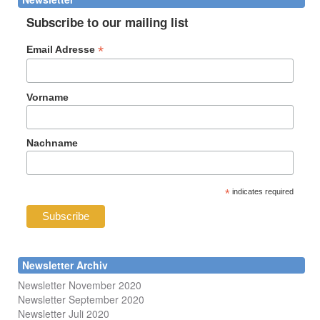
Subscribe to our mailing list
*
Email Adresse
Vorname
Nachname
*
indicates required
Newsletter Archiv
Newsletter November 2020
Newsletter September 2020
Newsletter Juli 2020