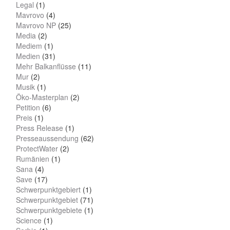
Legal
(1)
Mavrovo
(4)
Mavrovo NP
(25)
Media
(2)
Mediem
(1)
Medien
(31)
Mehr Balkanflüsse
(11)
Mur
(2)
Musik
(1)
Öko-Masterplan
(2)
Petition
(6)
Preis
(1)
Press Release
(1)
Presseaussendung
(62)
ProtectWater
(2)
Rumänien
(1)
Sana
(4)
Save
(17)
Schwerpunktgebiert
(1)
Schwerpunktgebiet
(71)
Schwerpunktgebiete
(1)
Science
(1)