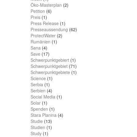
Öko-Masterplan
(2)
Petition
(6)
Preis
(1)
Press Release
(1)
Presseaussendung
(62)
ProtectWater
(2)
Rumänien
(1)
Sana
(4)
Save
(17)
Schwerpunktgebiert
(1)
Schwerpunktgebiet
(71)
Schwerpunktgebiete
(1)
Science
(1)
Serbia
(1)
Serbien
(4)
Social Media
(1)
Solar
(1)
Spenden
(1)
Stara Planina
(4)
Studie
(13)
Studien
(1)
Study
(1)