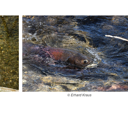
© Erhard Kraus