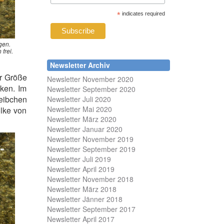
*
indicates required
gen.
frei.
Newsletter Archiv
er Größe
Newsletter November 2020
cken. Im
Newsletter September 2020
eibchen
Newsletter Juli 2020
Newsletter Mai 2020
olke von
Newsletter März 2020
Newsletter Januar 2020
Newsletter November 2019
Newsletter September 2019
Newsletter Juli 2019
Newsletter April 2019
Newsletter November 2018
Newsletter März 2018
Newsletter Jänner 2018
Newsletter September 2017
Newsletter April 2017