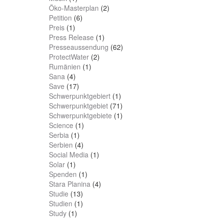
Öko-Masterplan
(2)
Petition
(6)
Preis
(1)
Press Release
(1)
Presseaussendung
(62)
ProtectWater
(2)
Rumänien
(1)
Sana
(4)
Save
(17)
Schwerpunktgebiert
(1)
Schwerpunktgebiet
(71)
Schwerpunktgebiete
(1)
Science
(1)
Serbia
(1)
Serbien
(4)
Social Media
(1)
Solar
(1)
Spenden
(1)
Stara Planina
(4)
Studie
(13)
Studien
(1)
Study
(1)