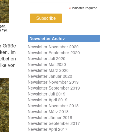
*
indicates required
gen.
frei.
Newsletter Archiv
er Größe
Newsletter November 2020
cken. Im
Newsletter September 2020
eibchen
Newsletter Juli 2020
Newsletter Mai 2020
olke von
Newsletter März 2020
Newsletter Januar 2020
Newsletter November 2019
Newsletter September 2019
Newsletter Juli 2019
Newsletter April 2019
Newsletter November 2018
Newsletter März 2018
Newsletter Jänner 2018
Newsletter September 2017
Newsletter April 2017