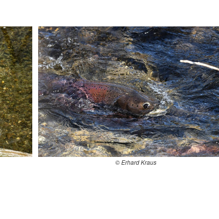
© Erhard Kraus