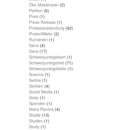
Öko-Masterplan
(2)
Petition
(6)
Preis
(1)
Press Release
(1)
Presseaussendung
(62)
ProtectWater
(2)
Rumänien
(1)
Sana
(4)
Save
(17)
Schwerpunktgebiert
(1)
Schwerpunktgebiet
(71)
Schwerpunktgebiete
(1)
Science
(1)
Serbia
(1)
Serbien
(4)
Social Media
(1)
Solar
(1)
Spenden
(1)
Stara Planina
(4)
Studie
(13)
Studien
(1)
Study
(1)