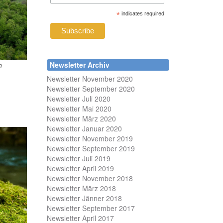
*
indicates required
Newsletter Archiv
n
Newsletter November 2020
Newsletter September 2020
Newsletter Juli 2020
Newsletter Mai 2020
Newsletter März 2020
Newsletter Januar 2020
Newsletter November 2019
Newsletter September 2019
Newsletter Juli 2019
Newsletter April 2019
Newsletter November 2018
Newsletter März 2018
Newsletter Jänner 2018
Newsletter September 2017
Newsletter April 2017