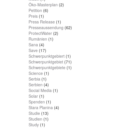
Öko-Masterplan
(2)
Petition
(6)
Preis
(1)
Press Release
(1)
Presseaussendung
(62)
ProtectWater
(2)
Rumänien
(1)
Sana
(4)
Save
(17)
Schwerpunktgebiert
(1)
Schwerpunktgebiet
(71)
Schwerpunktgebiete
(1)
Science
(1)
Serbia
(1)
Serbien
(4)
Social Media
(1)
Solar
(1)
Spenden
(1)
Stara Planina
(4)
Studie
(13)
Studien
(1)
Study
(1)