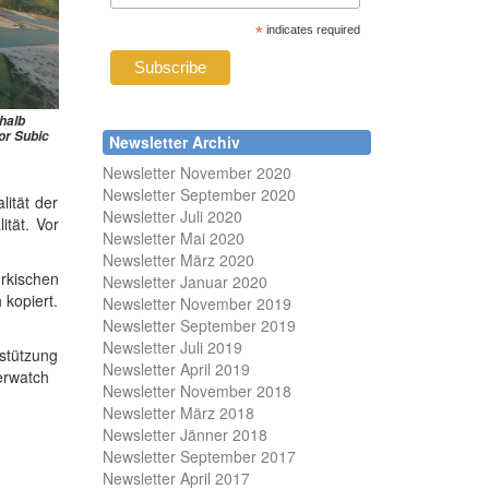
*
indicates required
rhalb
or Subic
Newsletter Archiv
Newsletter November 2020
Newsletter September 2020
ität der
Newsletter Juli 2020
tät. Vor
Newsletter Mai 2020
Newsletter März 2020
ürkischen
Newsletter Januar 2020
 kopiert.
Newsletter November 2019
Newsletter September 2019
Newsletter Juli 2019
rstützung
Newsletter April 2019
erwatch
Newsletter November 2018
Newsletter März 2018
Newsletter Jänner 2018
Newsletter September 2017
Newsletter April 2017