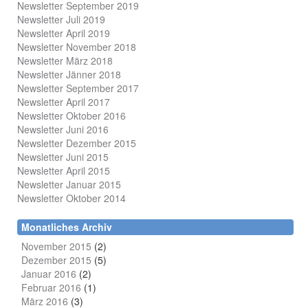
Newsletter September 2019
Newsletter Juli 2019
Newsletter April 2019
Newsletter November 2018
Newsletter März 2018
Newsletter Jänner 2018
Newsletter September 2017
Newsletter April 2017
Newsletter Oktober 2016
Newsletter Juni 2016
Newsletter Dezember 2015
Newsletter Juni 2015
Newsletter April 2015
Newsletter Januar 2015
Newsletter Oktober 2014
Monatliches Archiv
November 2015
(2)
Dezember 2015
(5)
Januar 2016
(2)
Februar 2016
(1)
März 2016
(3)