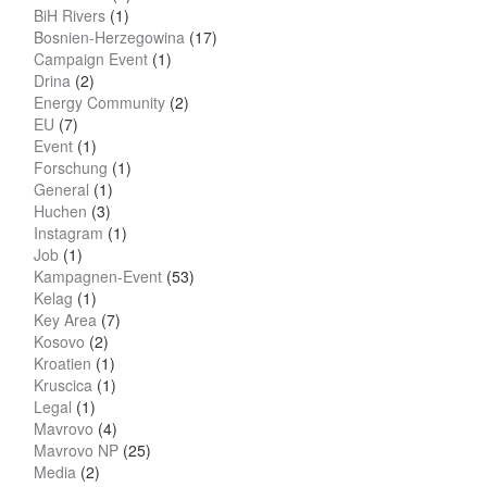
BiH Rivers
(1)
Bosnien-Herzegowina
(17)
Campaign Event
(1)
Drina
(2)
Energy Community
(2)
EU
(7)
Event
(1)
Forschung
(1)
General
(1)
Huchen
(3)
Instagram
(1)
Job
(1)
Kampagnen-Event
(53)
Kelag
(1)
Key Area
(7)
Kosovo
(2)
Kroatien
(1)
Kruscica
(1)
Legal
(1)
Mavrovo
(4)
Mavrovo NP
(25)
Media
(2)